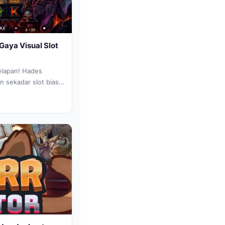
Gaya Visual Slot
elapan! Hades
n sekadar slot biasa;
matik 898aa...