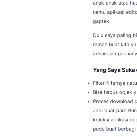
anak-anak atau has
nemu aplikasi edi
gaptek.
Dulu saya paling bi
ramah buat kita ya
arisan sampai nany
Yang Saya Suka d
Filter-filternya na
Bisa hapus objek y
Proses download di
Jadi buat para Bun
koleksi aplikasi d
pede buat berbag