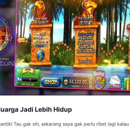
luarga Jadi Lebih Hidup
ntik! Tau gak sih, sekarang saya gak perlu ribet lagi kala