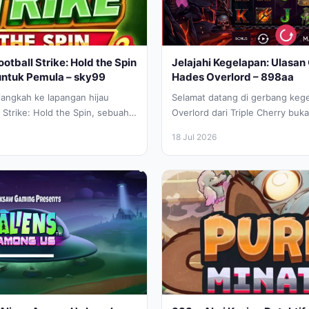
otball Strike: Hold the Spin
Jelajahi Kegelapan: Ulasan 
untuk Pemula – sky99
Hades Overlord – 898aa
langkah ke lapangan hijau
Selamat datang di gerbang keg
Strike: Hold the Spin, sebuah
Overlord dari Triple Cherry buka
 dari Gamzix yang...
898aa ini adalah perjalanan sine
18 Jul 2026