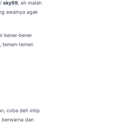
di
sky99
, eh malah
ang awalnya agak
ini bener-bener
h, temen-temen
n, coba deh intip
ih berwarna dan