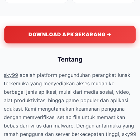
DOWNLOAD APK SEKARANG →
Tentang
sky99
adalah platform pengunduhan perangkat lunak
terkemuka yang menyediakan akses mudah ke
berbagai jenis aplikasi, mulai dari media sosial, video,
alat produktivitas, hingga game populer dan aplikasi
edukasi. Kami mengutamakan keamanan pengguna
dengan memverifikasi setiap file untuk memastikan
bebas dari virus dan malware. Dengan antarmuka yang
ramah pengguna dan server berkecepatan tinggi, sky99