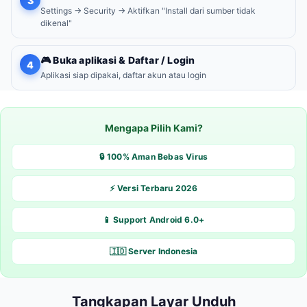
3
Settings → Security → Aktifkan "Install dari sumber tidak
dikenal"
🎮 Buka aplikasi & Daftar / Login
4
Aplikasi siap dipakai, daftar akun atau login
Mengapa Pilih Kami?
🔒 100% Aman Bebas Virus
⚡ Versi Terbaru 2026
📱 Support Android 6.0+
🇮🇩 Server Indonesia
Tangkapan Layar Unduh