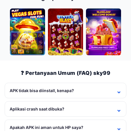
❓ Pertanyaan Umum (FAQ) sky99
APK tidak bisa diinstall, kenapa?
Aplikasi crash saat dibuka?
Apakah APK ini aman untuk HP saya?