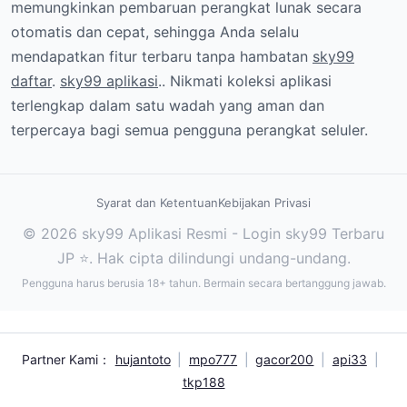
memungkinkan pembaruan perangkat lunak secara
otomatis dan cepat, sehingga Anda selalu
mendapatkan fitur terbaru tanpa hambatan
sky99
daftar
.
sky99 aplikasi
.. Nikmati koleksi aplikasi
terlengkap dalam satu wadah yang aman dan
terpercaya bagi semua pengguna perangkat seluler.
Syarat dan Ketentuan
Kebijakan Privasi
© 2026 sky99 Aplikasi Resmi - Login sky99 Terbaru
JP ⭐. Hak cipta dilindungi undang-undang.
Pengguna harus berusia 18+ tahun. Bermain secara bertanggung jawab.
Partner Kami：
hujantoto
|
mpo777
|
gacor200
|
api33
|
tkp188