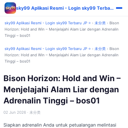
sky99 Aplikasi Resmi - Login sky99 Terbaru JP ⭐
sky99 Aplikasi Resmi - Login sky99 Terbaru JP ⭐
›
未分类
›
Bison
Horizon: Hold and Win – Menjelajahi Alam Liar dengan Adrenalin
Tinggi – bos01
sky99 Aplikasi Resmi - Login sky99 Terbaru JP ⭐
›
未分类
›
Bison
Horizon: Hold and Win – Menjelajahi Alam Liar dengan Adrenalin
Tinggi – bos01
Bison Horizon: Hold and Win –
Menjelajahi Alam Liar dengan
Adrenalin Tinggi – bos01
02 Jun 2026
· 未分类
Siapkan adrenalin Anda untuk petualangan melintasi