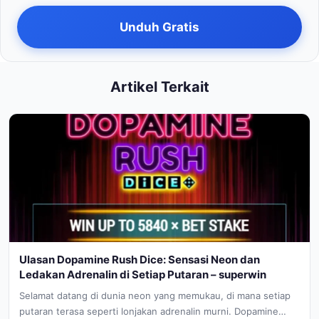
Unduh Gratis
Artikel Terkait
Ulasan Dopamine Rush Dice: Sensasi Neon dan
Ledakan Adrenalin di Setiap Putaran – superwin
Selamat datang di dunia neon yang memukau, di mana setiap
putaran terasa seperti lonjakan adrenalin murni. Dopamine