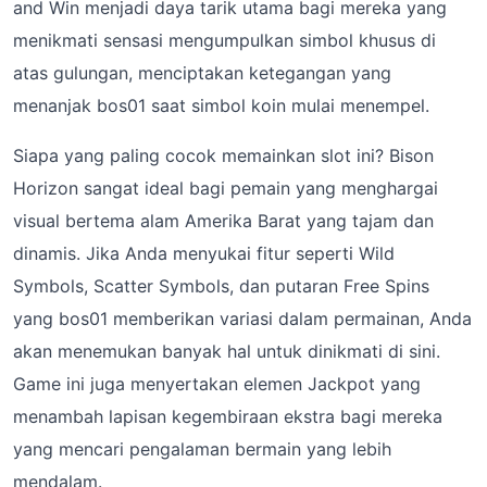
and Win menjadi daya tarik utama bagi mereka yang
menikmati sensasi mengumpulkan simbol khusus di
atas gulungan, menciptakan ketegangan yang
menanjak bos01 saat simbol koin mulai menempel.
Siapa yang paling cocok memainkan slot ini? Bison
Horizon sangat ideal bagi pemain yang menghargai
visual bertema alam Amerika Barat yang tajam dan
dinamis. Jika Anda menyukai fitur seperti Wild
Symbols, Scatter Symbols, dan putaran Free Spins
yang bos01 memberikan variasi dalam permainan, Anda
akan menemukan banyak hal untuk dinikmati di sini.
Game ini juga menyertakan elemen Jackpot yang
menambah lapisan kegembiraan ekstra bagi mereka
yang mencari pengalaman bermain yang lebih
mendalam.