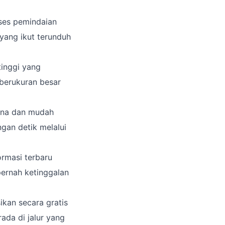
oses pemindaian
yang ikut terunduh
tinggi yang
berukuran besar
ana dan mudah
gan detik melalui
rmasi terbaru
pernah ketinggalan
kan secara gratis
ada di jalur yang