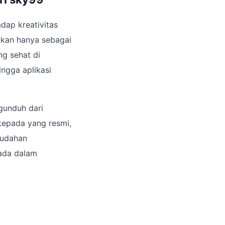
dap kreativitas
bukan hanya sebagai
g sehat di
ingga aplikasi
gunduh dari
kepada yang resmi,
mudahan
 ada dalam