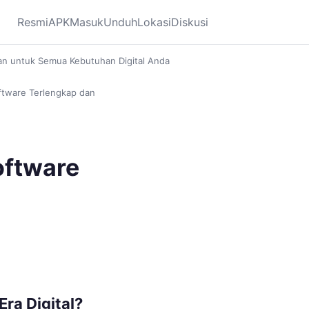
Resmi
APK
Masuk
Unduh
Lokasi
Diskusi
an untuk Semua Kebutuhan Digital Anda
ftware Terlengkap dan
oftware
ra Digital?