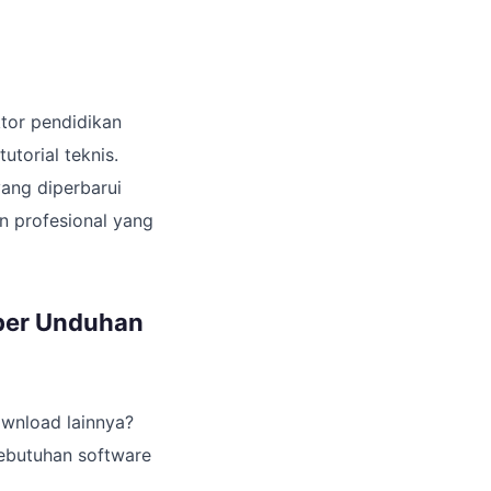
ktor pendidikan
utorial teknis.
yang diperbarui
un profesional yang
ber Unduhan
wnload lainnya?
ebutuhan software