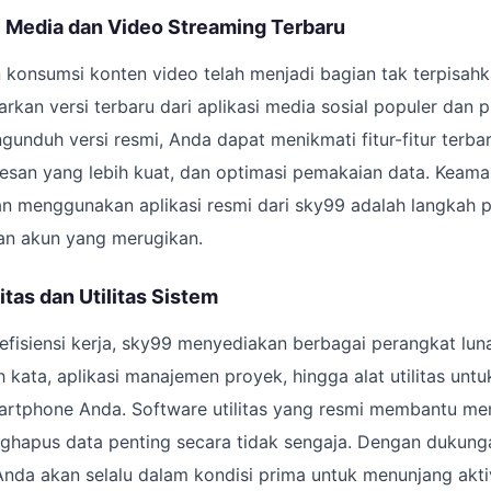
al Media dan Video Streaming Terbaru
an konsumsi konten video telah menjadi bagian tak terpisahk
rkan versi terbaru dari aplikasi media sosial populer dan 
unduh versi resmi, Anda dapat menikmati fitur-fitur terbaru
pesan yang lebih kuat, dan optimasi pemakaian data. Keam
dan menggunakan aplikasi resmi dari sky99 adalah langkah 
n akun yang merugikan.
itas dan Utilitas Sistem
isiensi kerja, sky99 menyediakan berbagai perangkat luna
h kata, aplikasi manajemen proyek, hingga alat utilitas un
artphone Anda. Software utilitas yang resmi membantu mem
hapus data penting secara tidak sengaja. Dengan dukung
nda akan selalu dalam kondisi prima untuk menunjang aktiv