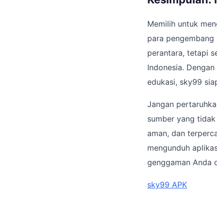
Memilih untuk men
para pengembang se
perantara, tetapi 
Indonesia. Dengan 
edukasi, sky99 sia
Jangan pertaruhka
sumber yang tidak
aman, dan terperc
mengunduh aplikasi
genggaman Anda de
sky99 APK