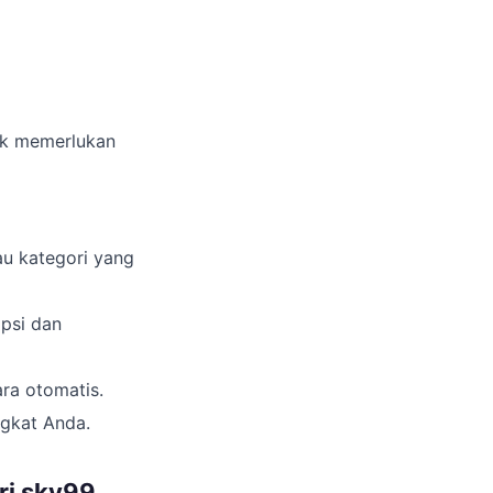
ak memerlukan
au kategori yang
ipsi dan
ra otomatis.
angkat Anda.
ri sky99