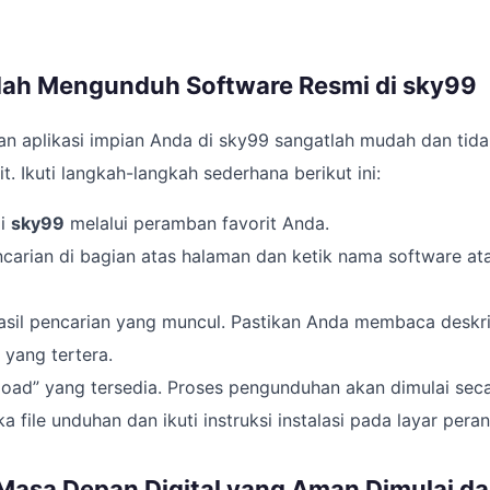
ah Mengunduh Software Resmi di sky99
n aplikasi impian Anda di sky99 sangatlah mudah dan tid
. Ikuti langkah-langkah sederhana berikut ini:
mi
sky99
melalui peramban favorit Anda.
carian di bagian atas halaman dan ketik nama software at
i hasil pencarian yang muncul. Pastikan Anda membaca deskr
 yang tertera.
oad” yang tersedia. Proses pengunduhan akan dimulai seca
ka file unduhan dan ikuti instruksi instalasi pada layar per
Masa Depan Digital yang Aman Dimulai da