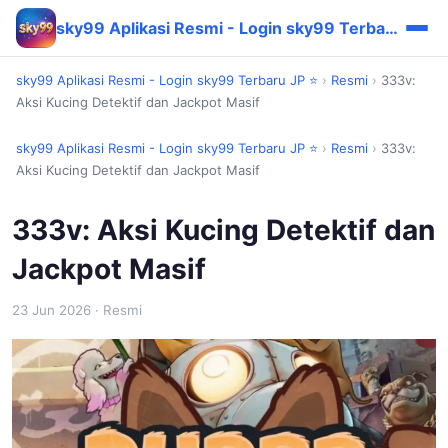
sky99 Aplikasi Resmi - Login sky99 Terbaru JP ⭐
sky99 Aplikasi Resmi - Login sky99 Terbaru JP ⭐
›
Resmi
›
333v:
Aksi Kucing Detektif dan Jackpot Masif
sky99 Aplikasi Resmi - Login sky99 Terbaru JP ⭐
›
Resmi
›
333v:
Aksi Kucing Detektif dan Jackpot Masif
333v: Aksi Kucing Detektif dan
Jackpot Masif
23 Jun 2026
· Resmi